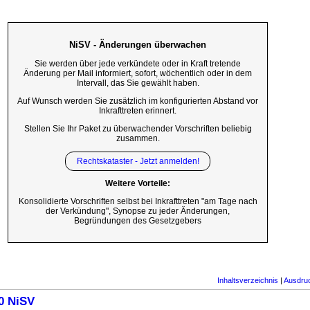
NiSV - Änderungen überwachen
Sie werden über jede verkündete oder in Kraft tretende
Änderung per Mail informiert, sofort, wöchentlich oder in dem
Intervall, das Sie gewählt haben.
Auf Wunsch werden Sie zusätzlich im konfigurierten Abstand vor
Inkrafttreten erinnert.
Stellen Sie Ihr Paket zu überwachender Vorschriften beliebig
zusammen.
Rechtskataster - Jetzt anmelden!
Weitere Vorteile:
Konsolidierte Vorschriften selbst bei Inkrafttreten "am Tage nach
der Verkündung", Synopse zu jeder Änderungen,
Begründungen des Gesetzgebers
Inhaltsverzeichnis
|
Ausdru
0 NiSV