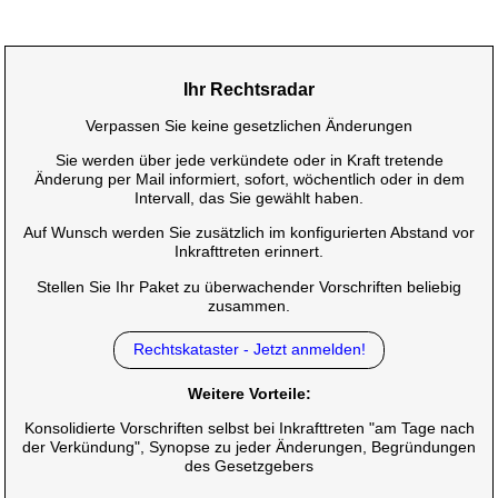
Ihr Rechtsradar
Verpassen Sie keine gesetzlichen Änderungen
Sie werden über jede verkündete oder in Kraft tretende
Änderung per Mail informiert, sofort, wöchentlich oder in dem
Intervall, das Sie gewählt haben.
Auf Wunsch werden Sie zusätzlich im konfigurierten Abstand vor
Inkrafttreten erinnert.
Stellen Sie Ihr Paket zu überwachender Vorschriften beliebig
zusammen.
Rechtskataster - Jetzt anmelden!
Weitere Vorteile:
Konsolidierte Vorschriften selbst bei Inkrafttreten "am Tage nach
der Verkündung", Synopse zu jeder Änderungen, Begründungen
des Gesetzgebers