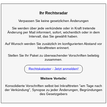
Ihr Rechtsradar
Verpassen Sie keine gesetzlichen Änderungen
Sie werden über jede verkündete oder in Kraft tretende
Änderung per Mail informiert, sofort, wöchentlich oder in dem
Intervall, das Sie gewählt haben.
Auf Wunsch werden Sie zusätzlich im konfigurierten Abstand vor
Inkrafttreten erinnert.
Stellen Sie Ihr Paket zu überwachender Vorschriften beliebig
zusammen.
Rechtskataster - Jetzt anmelden!
Weitere Vorteile:
Konsolidierte Vorschriften selbst bei Inkrafttreten "am Tage nach
der Verkündung", Synopse zu jeder Änderungen, Begründungen
des Gesetzgebers