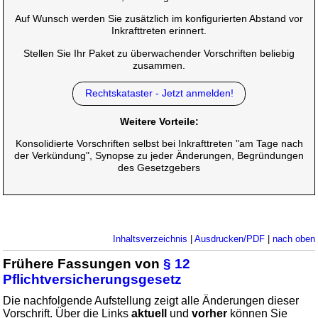
Auf Wunsch werden Sie zusätzlich im konfigurierten Abstand vor
Inkrafttreten erinnert.
Stellen Sie Ihr Paket zu überwachender Vorschriften beliebig
zusammen.
Rechtskataster - Jetzt anmelden!
Weitere Vorteile:
Konsolidierte Vorschriften selbst bei Inkrafttreten "am Tage nach
der Verkündung", Synopse zu jeder Änderungen, Begründungen
des Gesetzgebers
Inhaltsverzeichnis
|
Ausdrucken/PDF
|
nach oben
Frühere Fassungen von
§ 12
Pflichtversicherungsgesetz
Die nachfolgende Aufstellung zeigt alle Änderungen dieser
Vorschrift. Über die Links
aktuell
und
vorher
können Sie