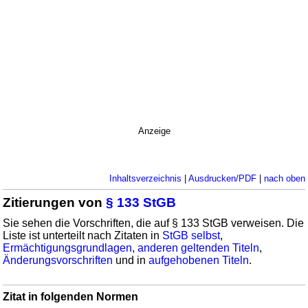
Anzeige
Inhaltsverzeichnis
|
Ausdrucken/PDF
|
nach oben
Zitierungen von
§ 133 StGB
Sie sehen die Vorschriften, die auf § 133 StGB verweisen. Die
Liste ist unterteilt nach Zitaten in
StGB selbst
,
Ermächtigungsgrundlagen
,
anderen geltenden Titeln
,
Änderungsvorschriften
und in
aufgehobenen Titeln
.
Zitat in folgenden Normen