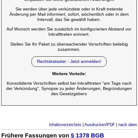
Sie werden über jede verkündete oder in Kraft tretende
Änderung per Mail informiert, sofort, wöchentlich oder in dem
Intervall, das Sie gewählt haben.
Auf Wunsch werden Sie zusätzlich im konfigurierten Abstand vor
Inkrafttreten erinnert.
Stellen Sie Ihr Paket zu überwachender Vorschriften beliebig
zusammen.
Rechtskataster - Jetzt anmelden!
Weitere Vorteile:
Konsolidierte Vorschriften selbst bei Inkrafttreten "am Tage nach
der Verkündung", Synopse zu jeder Änderungen, Begründungen
des Gesetzgebers
Inhaltsverzeichnis
|
Ausdrucken/PDF
|
nach oben
Frühere Fassungen von
§ 1378 BGB