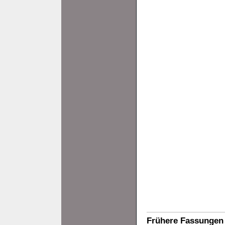
Frühere Fassungen