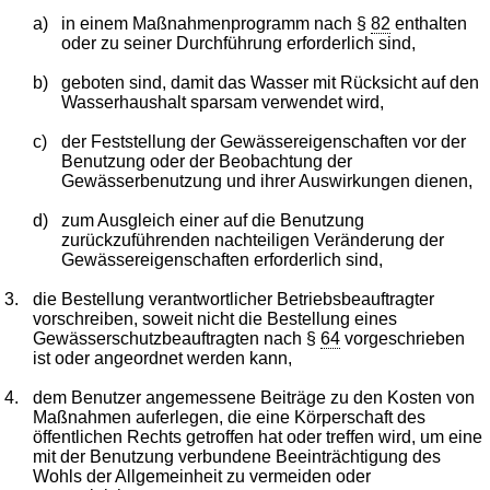
a)
in einem Maßnahmenprogramm nach §
82
enthalten
oder zu seiner Durchführung erforderlich sind,
b)
geboten sind, damit das Wasser mit Rücksicht auf den
Wasserhaushalt sparsam verwendet wird,
c)
der Feststellung der Gewässereigenschaften vor der
Benutzung oder der Beobachtung der
Gewässerbenutzung und ihrer Auswirkungen dienen,
d)
zum Ausgleich einer auf die Benutzung
zurückzuführenden nachteiligen Veränderung der
Gewässereigenschaften erforderlich sind,
3.
die Bestellung verantwortlicher Betriebsbeauftragter
vorschreiben, soweit nicht die Bestellung eines
Gewässerschutzbeauftragten nach §
64
vorgeschrieben
ist oder angeordnet werden kann,
4.
dem Benutzer angemessene Beiträge zu den Kosten von
Maßnahmen auferlegen, die eine Körperschaft des
öffentlichen Rechts getroffen hat oder treffen wird, um eine
mit der Benutzung verbundene Beeinträchtigung des
Wohls der Allgemeinheit zu vermeiden oder