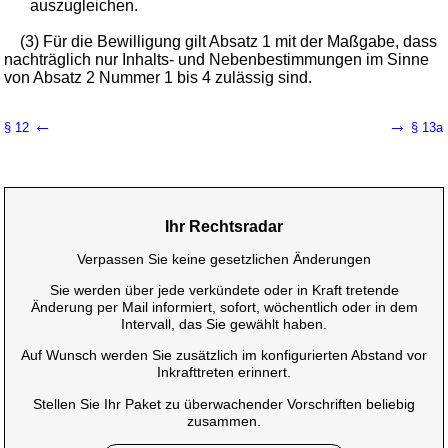
auszugleichen.
(3) Für die Bewilligung gilt Absatz 1 mit der Maßgabe, dass
nachträglich nur Inhalts- und Nebenbestimmungen im Sinne
von Absatz 2 Nummer 1 bis 4 zulässig sind.
←
→
§ 12
§ 13a
Ihr Rechtsradar
Verpassen Sie keine gesetzlichen Änderungen
Sie werden über jede verkündete oder in Kraft tretende
Änderung per Mail informiert, sofort, wöchentlich oder in dem
Intervall, das Sie gewählt haben.
Auf Wunsch werden Sie zusätzlich im konfigurierten Abstand vor
Inkrafttreten erinnert.
Stellen Sie Ihr Paket zu überwachender Vorschriften beliebig
zusammen.