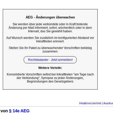
AEG - Änderungen überwachen
Sie werden über jede verkündete oder in Kraft tretende
Änderung per Mail informiert, sofort, wöchentlich oder in dem
Intervall, das Sie gewählt haben.
Auf Wunsch werden Sie zusätzlich im konfigurierten Abstand vor
Inkrafttreten erinnert.
Stellen Sie Ihr Paket zu überwachender Vorschriften beliebig
zusammen.
Rechtskataster - Jetzt anmelden!
Weitere Vorteile:
Konsolidierte Vorschriften selbst bei Inkrafttreten "am Tage nach
der Verkündung", Synopse zu jeder Änderungen,
Begründungen des Gesetzgebers
Inhaltsverzeichnis
|
Ausdru
 von
§ 14e AEG