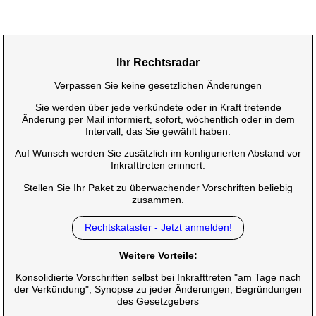
Ihr Rechtsradar
Verpassen Sie keine gesetzlichen Änderungen
Sie werden über jede verkündete oder in Kraft tretende
Änderung per Mail informiert, sofort, wöchentlich oder in dem
Intervall, das Sie gewählt haben.
Auf Wunsch werden Sie zusätzlich im konfigurierten Abstand vor
Inkrafttreten erinnert.
Stellen Sie Ihr Paket zu überwachender Vorschriften beliebig
zusammen.
Rechtskataster - Jetzt anmelden!
Weitere Vorteile:
Konsolidierte Vorschriften selbst bei Inkrafttreten "am Tage nach
der Verkündung", Synopse zu jeder Änderungen, Begründungen
des Gesetzgebers