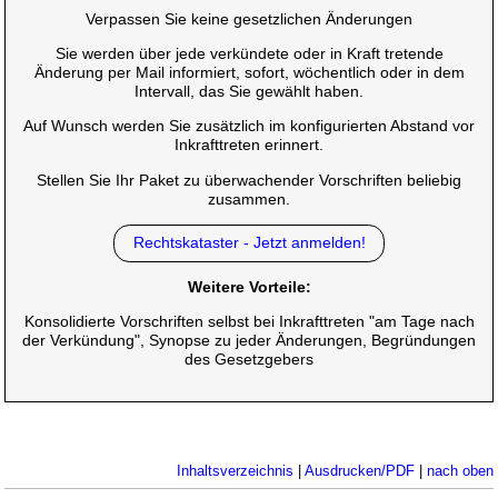
Verpassen Sie keine gesetzlichen Änderungen
Sie werden über jede verkündete oder in Kraft tretende
Änderung per Mail informiert, sofort, wöchentlich oder in dem
Intervall, das Sie gewählt haben.
Auf Wunsch werden Sie zusätzlich im konfigurierten Abstand vor
Inkrafttreten erinnert.
Stellen Sie Ihr Paket zu überwachender Vorschriften beliebig
zusammen.
Rechtskataster - Jetzt anmelden!
Weitere Vorteile:
Konsolidierte Vorschriften selbst bei Inkrafttreten "am Tage nach
der Verkündung", Synopse zu jeder Änderungen, Begründungen
des Gesetzgebers
Inhaltsverzeichnis
|
Ausdrucken/PDF
|
nach oben