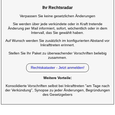
Ihr Rechtsradar
Verpassen Sie keine gesetzlichen Änderungen
Sie werden über jede verkündete oder in Kraft tretende
Änderung per Mail informiert, sofort, wöchentlich oder in dem
Intervall, das Sie gewählt haben.
Auf Wunsch werden Sie zusätzlich im konfigurierten Abstand vor
Inkrafttreten erinnert.
Stellen Sie Ihr Paket zu überwachender Vorschriften beliebig
zusammen.
Rechtskataster - Jetzt anmelden!
Weitere Vorteile:
Konsolidierte Vorschriften selbst bei Inkrafttreten "am Tage nach
der Verkündung", Synopse zu jeder Änderungen, Begründungen
des Gesetzgebers