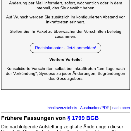
Änderung per Mail informiert, sofort, wöchentlich oder in dem
Intervall, das Sie gewählt haben.
Auf Wunsch werden Sie zusätzlich im konfigurierten Abstand vor
Inkrafttreten erinnert.
Stellen Sie Ihr Paket zu überwachender Vorschriften beliebig
zusammen.
Rechtskataster - Jetzt anmelden!
Weitere Vorteile:
Konsolidierte Vorschriften selbst bei Inkrafttreten "am Tage nach
der Verkündung", Synopse zu jeder Änderungen, Begründungen
des Gesetzgebers
Inhaltsverzeichnis
|
Ausdrucken/PDF
|
nach oben
Frühere Fassungen von
§ 1799 BGB
Die nachfolgende Aufstellung zeigt alle Änderungen dieser