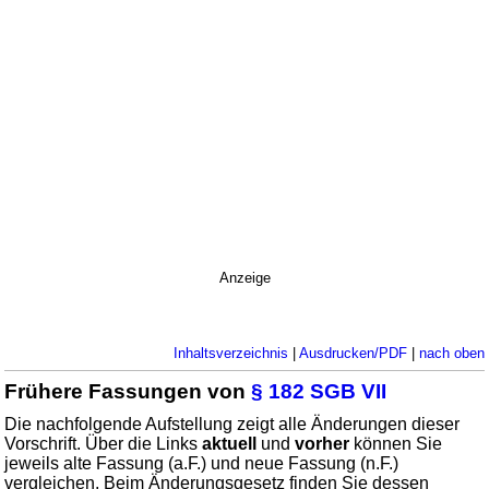
Anzeige
Inhaltsverzeichnis
|
Ausdrucken/PDF
|
nach oben
Frühere Fassungen von
§ 182 SGB VII
Die nachfolgende Aufstellung zeigt alle Änderungen dieser
Vorschrift. Über die Links
aktuell
und
vorher
können Sie
jeweils alte Fassung (a.F.) und neue Fassung (n.F.)
vergleichen. Beim Änderungsgesetz finden Sie dessen