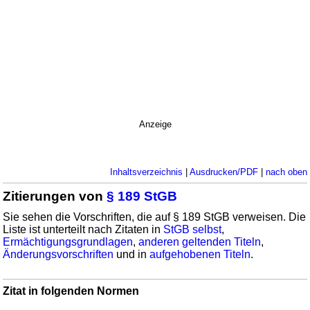
Anzeige
Inhaltsverzeichnis
|
Ausdrucken/PDF
|
nach oben
Zitierungen von
§ 189 StGB
Sie sehen die Vorschriften, die auf § 189 StGB verweisen. Die
Liste ist unterteilt nach Zitaten in
StGB selbst
,
Ermächtigungsgrundlagen
,
anderen geltenden Titeln
,
Änderungsvorschriften
und in
aufgehobenen Titeln
.
Zitat in folgenden Normen