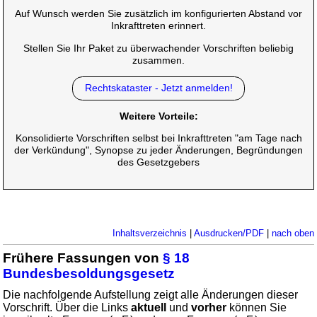
Auf Wunsch werden Sie zusätzlich im konfigurierten Abstand vor
Inkrafttreten erinnert.
Stellen Sie Ihr Paket zu überwachender Vorschriften beliebig
zusammen.
Rechtskataster - Jetzt anmelden!
Weitere Vorteile:
Konsolidierte Vorschriften selbst bei Inkrafttreten "am Tage nach
der Verkündung", Synopse zu jeder Änderungen, Begründungen
des Gesetzgebers
Inhaltsverzeichnis
|
Ausdrucken/PDF
|
nach oben
Frühere Fassungen von
§ 18
Bundesbesoldungsgesetz
Die nachfolgende Aufstellung zeigt alle Änderungen dieser
Vorschrift. Über die Links
aktuell
und
vorher
können Sie