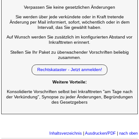
Verpassen Sie keine gesetzlichen Änderungen
Sie werden über jede verkündete oder in Kraft tretende
Änderung per Mail informiert, sofort, wöchentlich oder in dem
Intervall, das Sie gewählt haben.
Auf Wunsch werden Sie zusätzlich im konfigurierten Abstand vor
Inkrafttreten erinnert.
Stellen Sie Ihr Paket zu überwachender Vorschriften beliebig
zusammen.
Rechtskataster - Jetzt anmelden!
Weitere Vorteile:
Konsolidierte Vorschriften selbst bei Inkrafttreten "am Tage nach
der Verkündung", Synopse zu jeder Änderungen, Begründungen
des Gesetzgebers
Inhaltsverzeichnis
|
Ausdrucken/PDF
|
nach oben