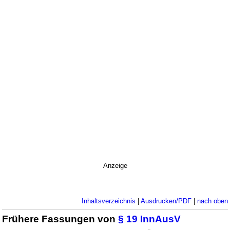
Anzeige
Inhaltsverzeichnis
|
Ausdrucken/PDF
|
nach oben
Frühere Fassungen von
§ 19 InnAusV