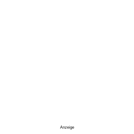
Anzeige