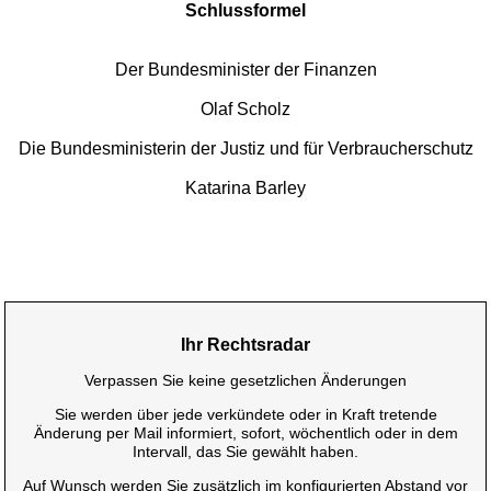
Schlussformel
Der Bundesminister der Finanzen
Olaf Scholz
Die Bundesministerin der Justiz und für Verbraucherschutz
Katarina Barley
Ihr Rechtsradar
Verpassen Sie keine gesetzlichen Änderungen
Sie werden über jede verkündete oder in Kraft tretende
Änderung per Mail informiert, sofort, wöchentlich oder in dem
Intervall, das Sie gewählt haben.
Auf Wunsch werden Sie zusätzlich im konfigurierten Abstand vor