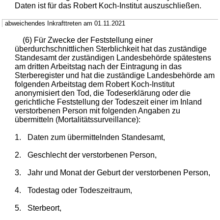
Daten ist für das Robert Koch-Institut auszuschließen.
abweichendes Inkrafttreten am 01.11.2021
(6) Für Zwecke der Feststellung einer
überdurchschnittlichen Sterblichkeit hat das zuständige
Standesamt der zuständigen Landesbehörde spätestens
am dritten Arbeitstag nach der Eintragung in das
Sterberegister und hat die zuständige Landesbehörde am
folgenden Arbeitstag dem Robert Koch-Institut
anonymisiert den Tod, die Todeserklärung oder die
gerichtliche Feststellung der Todeszeit einer im Inland
verstorbenen Person mit folgenden Angaben zu
übermitteln (Mortalitätssurveillance):
1.
Daten zum übermittelnden Standesamt,
2.
Geschlecht der verstorbenen Person,
3.
Jahr und Monat der Geburt der verstorbenen Person,
4.
Todestag oder Todeszeitraum,
5.
Sterbeort,