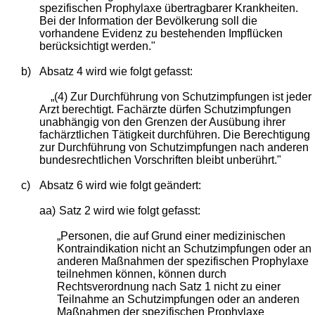
spezifischen Prophylaxe übertragbarer Krankheiten.
Bei der Information der Bevölkerung soll die
vorhandene Evidenz zu bestehenden Impflücken
berücksichtigt werden."
b)
Absatz 4 wird wie folgt gefasst:
„(4) Zur Durchführung von Schutzimpfungen ist jeder
Arzt berechtigt. Fachärzte dürfen Schutzimpfungen
unabhängig von den Grenzen der Ausübung ihrer
fachärztlichen Tätigkeit durchführen. Die Berechtigung
zur Durchführung von Schutzimpfungen nach anderen
bundesrechtlichen Vorschriften bleibt unberührt."
c)
Absatz 6 wird wie folgt geändert:
aa)
Satz 2 wird wie folgt gefasst:
„Personen, die auf Grund einer medizinischen
Kontraindikation nicht an Schutzimpfungen oder an
anderen Maßnahmen der spezifischen Prophylaxe
teilnehmen können, können durch
Rechtsverordnung nach Satz 1 nicht zu einer
Teilnahme an Schutzimpfungen oder an anderen
Maßnahmen der spezifischen Prophylaxe