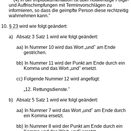
und Auffrischimpfungen mit Terminvorschlägen zu
informieren, so dass die geimpfte Person diese rechtzeitig
wahrnehmen kann."
10.
§ 23
wird wie folgt geändert:
a)
Absatz 3 Satz 1 wird wie folgt geändert:
aa)
In Nummer 10 wird das Wort „und" am Ende
gestrichen.
bb)
In Nummer 11 wird der Punkt am Ende durch ein
Komma und das Wort „und" ersetzt.
cc)
Folgende Nummer 12 wird angefügt:
„12.
Rettungsdienste."
b)
Absatz 5 Satz 1 wird wie folgt geändert:
aa)
In Nummer 7 wird das Wort „und" am Ende durch
ein Komma ersetzt.
bb)
In Nummer 8 wird der Punkt am Ende durch ein