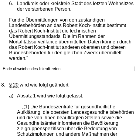
6.
Landkreis oder kreisfreie Stadt des letzten Wohnsitzes
der verstorbenen Person.
Für die Übermittlungen von den zuständigen
Landesbehörden an das Robert Koch-Institut bestimmt
das Robert Koch-Institut die technischen
Übermittlungsstandards. Die im Rahmen der
Mortalitätssurveillance übermittelten Daten können durch
das Robert Koch-Institut anderen obersten und oberen
Bundesbehörden für den gleichen Zweck übermittelt
werden."
Ende abweichendes Inkrafttreten
8.
§ 20
wird wie folgt geändert:
a)
Absatz 1 wird wie folgt gefasst:
„(1) Die Bundeszentrale für gesundheitliche
Aufklärung, die obersten Landesgesundheitsbehörden
und die von ihnen beauftragten Stellen sowie die
Gesundheitsämter informieren die Bevölkerung
zielgruppenspezifisch über die Bedeutung von
Schutzimpfungen und andere Maßnahmen der