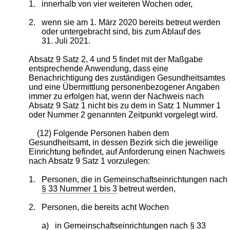
1.
innerhalb von vier weiteren Wochen oder,
2.
wenn sie am 1. März 2020 bereits betreut werden
oder untergebracht sind, bis zum Ablauf des
31. Juli 2021.
Absatz 9 Satz 2, 4 und 5 findet mit der Maßgabe
entsprechende Anwendung, dass eine
Benachrichtigung des zuständigen Gesundheitsamtes
und eine Übermittlung personenbezogener Angaben
immer zu erfolgen hat, wenn der Nachweis nach
Absatz 9 Satz 1 nicht bis zu dem in Satz 1 Nummer 1
oder Nummer 2 genannten Zeitpunkt vorgelegt wird.
(12) Folgende Personen haben dem
Gesundheitsamt, in dessen Bezirk sich die jeweilige
Einrichtung befindet, auf Anforderung einen Nachweis
nach Absatz 9 Satz 1 vorzulegen:
1.
Personen, die in Gemeinschaftseinrichtungen nach
§ 33 Nummer 1 bis 3
betreut werden,
2.
Personen, die bereits acht Wochen
a)
in Gemeinschaftseinrichtungen nach
§ 33