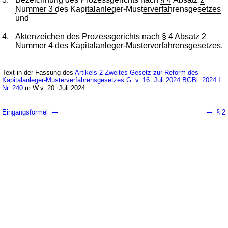
Nummer 3 des Kapitalanleger-Musterverfahrensgesetzes
und
4.
Aktenzeichen des Prozessgerichts nach
§ 4 Absatz 2
Nummer 4 des Kapitalanleger-Musterverfahrensgesetzes
.
Text in der Fassung des
Artikels 2 Zweites Gesetz zur Reform des
Kapitalanleger-Musterverfahrensgesetzes G. v. 16. Juli 2024 BGBl. 2024 I
Nr. 240
m.W.v. 20. Juli 2024
←
→
Eingangsformel
§ 2