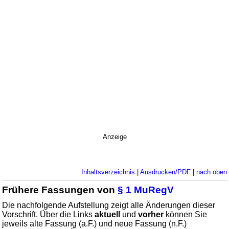
Anzeige
Inhaltsverzeichnis
|
Ausdrucken/PDF
|
nach oben
Frühere Fassungen von
§ 1 MuRegV
Die nachfolgende Aufstellung zeigt alle Änderungen dieser
Vorschrift. Über die Links
aktuell
und
vorher
können Sie
jeweils alte Fassung (a.F.) und neue Fassung (n.F.)