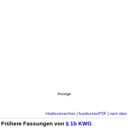
Anzeige
Inhaltsverzeichnis
|
Ausdrucken/PDF
|
nach oben
Frühere Fassungen von
§ 1b KWG