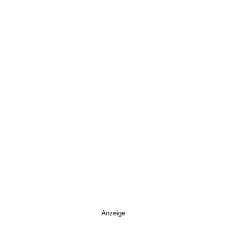
Anzeige