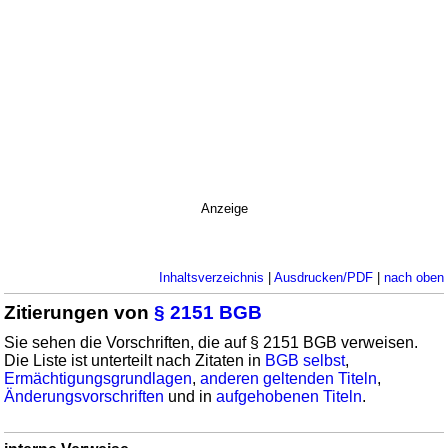
Anzeige
Inhaltsverzeichnis
|
Ausdrucken/PDF
|
nach oben
Zitierungen von
§ 2151 BGB
Sie sehen die Vorschriften, die auf § 2151 BGB verweisen.
Die Liste ist unterteilt nach Zitaten in
BGB selbst
,
Ermächtigungsgrundlagen
,
anderen geltenden Titeln
,
Änderungsvorschriften
und in
aufgehobenen Titeln
.