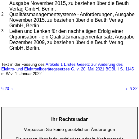
Ausgabe November 2015, zu beziehen über die Beuth
Verlag GmbH, Berlin.
2
Qualitätsmanagementsysteme - Anforderungen, Ausgabe
November 2015, zu beziehen über die Beuth Verlag
GmbH, Berlin.
3
Leiten und Lenken für den nachhaltigen Erfolg einer
Organisation - ein Qualitätsmanagementansatz, Ausgabe
Dezember 2009, zu beziehen über die Beuth Verlag
GmbH, Berlin.
Text in der Fassung des
Artikels 1 Erstes Gesetz zur Änderung des
Elektro- und Elektronikgerätegesetzes G. v. 20. Mai 2021 BGBl. I S. 1145
m.W.v. 1. Januar 2022
←
→
§ 20
§ 22
Ihr Rechtsradar
Verpassen Sie keine gesetzlichen Änderungen