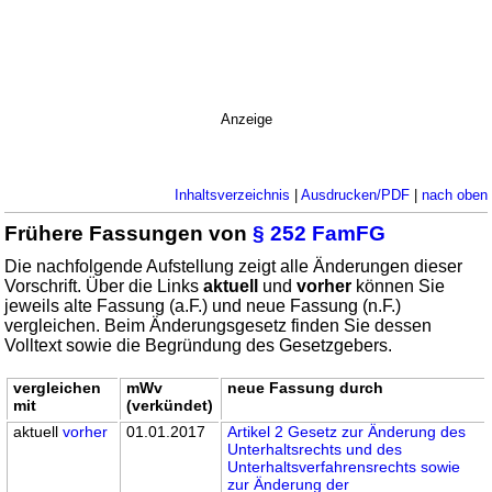
Anzeige
Inhaltsverzeichnis
|
Ausdrucken/PDF
|
nach oben
Frühere Fassungen von
§ 252 FamFG
Die nachfolgende Aufstellung zeigt alle Änderungen dieser
Vorschrift. Über die Links
aktuell
und
vorher
können Sie
jeweils alte Fassung (a.F.) und neue Fassung (n.F.)
vergleichen. Beim Änderungsgesetz finden Sie dessen
Volltext sowie die Begründung des Gesetzgebers.
vergleichen
mWv
neue Fassung durch
mit
(verkündet)
aktuell
vorher
01.01.2017
Artikel 2 Gesetz zur Änderung des
Unterhaltsrechts und des
Unterhaltsverfahrensrechts sowie
zur Änderung der