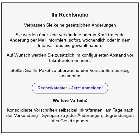
Ihr Rechtsradar
Verpassen Sie keine gesetzlichen Änderungen
Sie werden über jede verkündete oder in Kraft tretende
Änderung per Mail informiert, sofort, wöchentlich oder in dem
Intervall, das Sie gewählt haben.
Auf Wunsch werden Sie zusätzlich im konfigurierten Abstand vor
Inkrafttreten erinnert.
Stellen Sie Ihr Paket zu überwachender Vorschriften beliebig
zusammen.
Rechtskataster - Jetzt anmelden!
Weitere Vorteile:
Konsolidierte Vorschriften selbst bei Inkrafttreten "am Tage nach
der Verkündung", Synopse zu jeder Änderungen, Begründungen
des Gesetzgebers