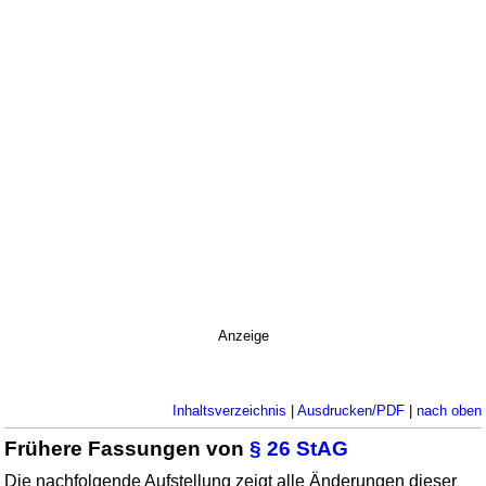
Anzeige
Inhaltsverzeichnis
|
Ausdrucken/PDF
|
nach oben
Frühere Fassungen von
§ 26 StAG
Die nachfolgende Aufstellung zeigt alle Änderungen dieser