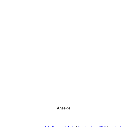
Anzeige