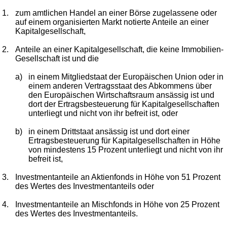
1.
zum amtlichen Handel an einer Börse zugelassene oder
auf einem organisierten Markt notierte Anteile an einer
Kapitalgesellschaft,
2.
Anteile an einer Kapitalgesellschaft, die keine Immobilien-
Gesellschaft ist und die
a)
in einem Mitgliedstaat der Europäischen Union oder in
einem anderen Vertragsstaat des Abkommens über
den Europäischen Wirtschaftsraum ansässig ist und
dort der Ertragsbesteuerung für Kapitalgesellschaften
unterliegt und nicht von ihr befreit ist, oder
b)
in einem Drittstaat ansässig ist und dort einer
Ertragsbesteuerung für Kapitalgesellschaften in Höhe
von mindestens 15 Prozent unterliegt und nicht von ihr
befreit ist,
3.
Investmentanteile an Aktienfonds in Höhe von 51 Prozent
des Wertes des Investmentanteils oder
4.
Investmentanteile an Mischfonds in Höhe von 25 Prozent
des Wertes des Investmentanteils.