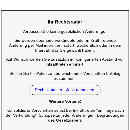
Ihr Rechtsradar
Verpassen Sie keine gesetzlichen Änderungen
Sie werden über jede verkündete oder in Kraft tretende
Änderung per Mail informiert, sofort, wöchentlich oder in dem
Intervall, das Sie gewählt haben.
Auf Wunsch werden Sie zusätzlich im konfigurierten Abstand vor
Inkrafttreten erinnert.
Stellen Sie Ihr Paket zu überwachender Vorschriften beliebig
zusammen.
Rechtskataster - Jetzt anmelden!
Weitere Vorteile:
Konsolidierte Vorschriften selbst bei Inkrafttreten "am Tage nach
der Verkündung", Synopse zu jeder Änderungen, Begründungen
des Gesetzgebers