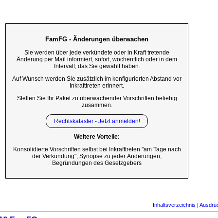
FamFG - Änderungen überwachen
Sie werden über jede verkündete oder in Kraft tretende
Änderung per Mail informiert, sofort, wöchentlich oder in dem
Intervall, das Sie gewählt haben.
Auf Wunsch werden Sie zusätzlich im konfigurierten Abstand vor
Inkrafttreten erinnert.
Stellen Sie Ihr Paket zu überwachender Vorschriften beliebig
zusammen.
Rechtskataster - Jetzt anmelden!
Weitere Vorteile:
Konsolidierte Vorschriften selbst bei Inkrafttreten "am Tage nach
der Verkündung", Synopse zu jeder Änderungen,
Begründungen des Gesetzgebers
Inhaltsverzeichnis
|
Ausdru