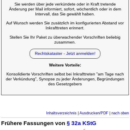
Sie werden über jede verkündete oder in Kraft tretende
Änderung per Mail informiert, sofort, wöchentlich oder in dem
Intervall, das Sie gewählt haben.
Auf Wunsch werden Sie zusätzlich im konfigurierten Abstand vor
Inkrafttreten erinnert.
Stellen Sie Ihr Paket zu überwachender Vorschriften beliebig
zusammen.
Rechtskataster - Jetzt anmelden!
Weitere Vorteile:
Konsolidierte Vorschriften selbst bei Inkrafttreten "am Tage nach
der Verkündung", Synopse zu jeder Änderungen, Begründungen
des Gesetzgebers
Inhaltsverzeichnis
|
Ausdrucken/PDF
|
nach oben
Frühere Fassungen von
§ 32a KStG