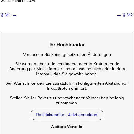
30. Dezember 2024
←
→
§ 341
§ 342
Ihr Rechtsradar
Verpassen Sie keine gesetzlichen Änderungen
Sie werden über jede verkündete oder in Kraft tretende
Änderung per Mail informiert, sofort, wöchentlich oder in dem
Intervall, das Sie gewählt haben.
Auf Wunsch werden Sie zusätzlich im konfigurierten Abstand vor
Inkrafttreten erinnert.
Stellen Sie Ihr Paket zu überwachender Vorschriften beliebig
zusammen.
Rechtskataster - Jetzt anmelden!
Weitere Vorteile: