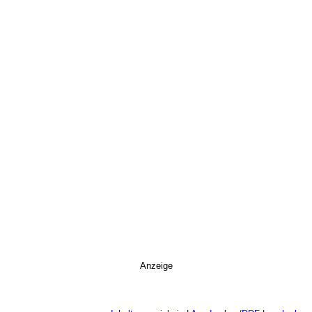
Anzeige