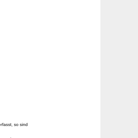
fasst, so sind