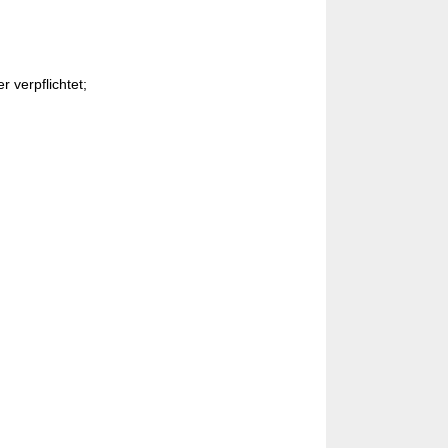
 verpflichtet;