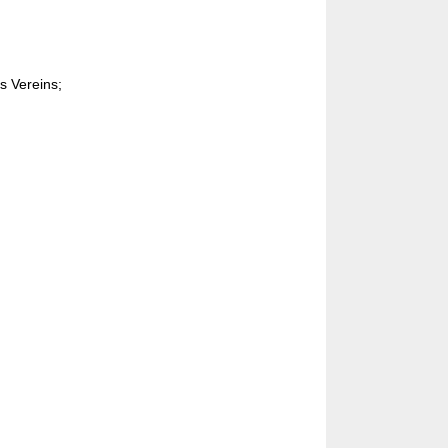
 Vereins;