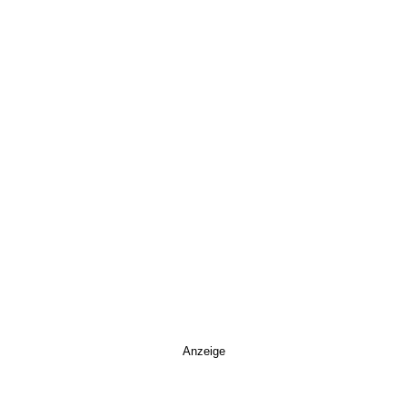
Anzeige