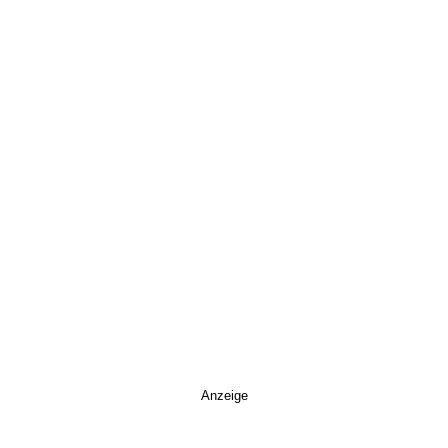
Anzeige