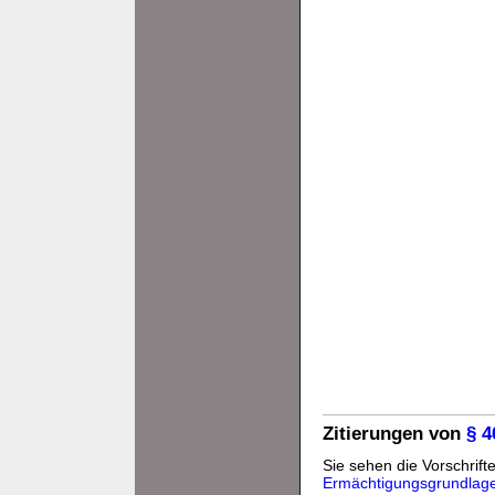
Zitierungen von
§ 
Sie sehen die Vorschrifte
Ermächtigungsgrundlag