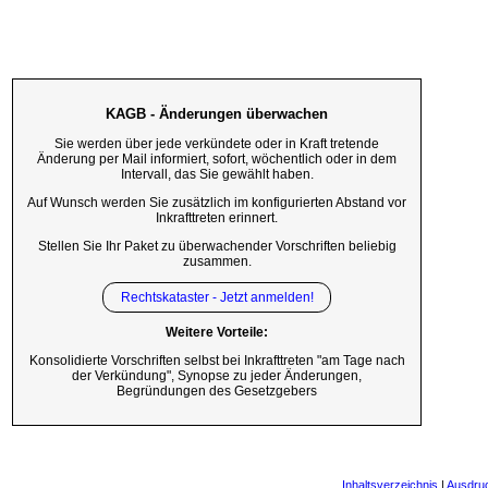
KAGB - Änderungen überwachen
Sie werden über jede verkündete oder in Kraft tretende
Änderung per Mail informiert, sofort, wöchentlich oder in dem
Intervall, das Sie gewählt haben.
Auf Wunsch werden Sie zusätzlich im konfigurierten Abstand vor
Inkrafttreten erinnert.
Stellen Sie Ihr Paket zu überwachender Vorschriften beliebig
zusammen.
Rechtskataster - Jetzt anmelden!
Weitere Vorteile:
Konsolidierte Vorschriften selbst bei Inkrafttreten "am Tage nach
der Verkündung", Synopse zu jeder Änderungen,
Begründungen des Gesetzgebers
Inhaltsverzeichnis
|
Ausdru