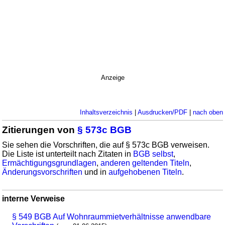
Anzeige
Inhaltsverzeichnis
|
Ausdrucken/PDF
|
nach oben
Zitierungen von
§ 573c BGB
Sie sehen die Vorschriften, die auf § 573c BGB verweisen.
Die Liste ist unterteilt nach Zitaten in
BGB selbst
,
Ermächtigungsgrundlagen
,
anderen geltenden Titeln
,
Änderungsvorschriften
und in
aufgehobenen Titeln
.
interne Verweise
§ 549 BGB Auf Wohnraummietverhältnisse anwendbare