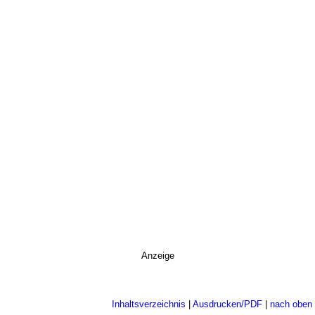
Anzeige
Inhaltsverzeichnis
|
Ausdrucken/PDF
|
nach oben