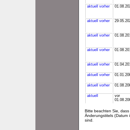
aktuell
vorher
01.08.20
aktuell
vorher
29.05.20
aktuell
vorher
01.08.20
aktuell
vorher
01.08.20
aktuell
vorher
01.04.20
aktuell
vorher
01.01.20
aktuell
vorher
01.08.20
aktuell
vor
01.08.20
Bitte beachten Sie, da
Änderungstitels (Datum i
sind.