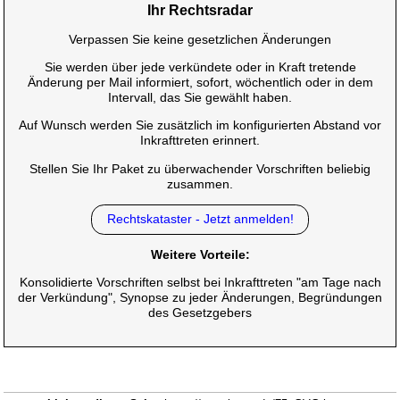
Ihr Rechtsradar
Verpassen Sie keine gesetzlichen Änderungen
Sie werden über jede verkündete oder in Kraft tretende
Änderung per Mail informiert, sofort, wöchentlich oder in dem
Intervall, das Sie gewählt haben.
Auf Wunsch werden Sie zusätzlich im konfigurierten Abstand vor
Inkrafttreten erinnert.
Stellen Sie Ihr Paket zu überwachender Vorschriften beliebig
zusammen.
Rechtskataster - Jetzt anmelden!
Weitere Vorteile:
Konsolidierte Vorschriften selbst bei Inkrafttreten "am Tage nach
der Verkündung", Synopse zu jeder Änderungen, Begründungen
des Gesetzgebers