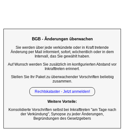
BGB - Änderungen überwachen
Sie werden über jede verkündete oder in Kraft tretende
Änderung per Mail informiert, sofort, wöchentlich oder in dem
Intervall, das Sie gewählt haben.
Auf Wunsch werden Sie zusätzlich im konfigurierten Abstand vor
Inkrafttreten erinnert.
Stellen Sie Ihr Paket zu überwachender Vorschriften beliebig
zusammen.
Rechtskataster - Jetzt anmelden!
Weitere Vorteile:
Konsolidierte Vorschriften selbst bei Inkrafttreten "am Tage nach
der Verkündung", Synopse zu jeder Änderungen,
Begründungen des Gesetzgebers