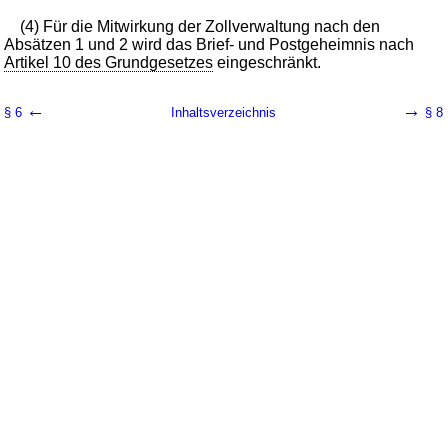
(4) Für die Mitwirkung der Zollverwaltung nach den
Absätzen 1 und 2 wird das Brief- und Postgeheimnis nach
Artikel 10 des Grundgesetzes
eingeschränkt.
←
→
§ 6
Inhaltsverzeichnis
§ 8