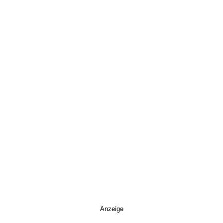
Anzeige