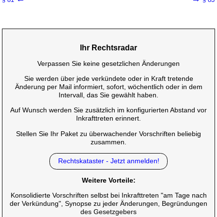
Ihr Rechtsradar
Verpassen Sie keine gesetzlichen Änderungen
Sie werden über jede verkündete oder in Kraft tretende
Änderung per Mail informiert, sofort, wöchentlich oder in dem
Intervall, das Sie gewählt haben.
Auf Wunsch werden Sie zusätzlich im konfigurierten Abstand vor
Inkrafttreten erinnert.
Stellen Sie Ihr Paket zu überwachender Vorschriften beliebig
zusammen.
Rechtskataster - Jetzt anmelden!
Weitere Vorteile:
Konsolidierte Vorschriften selbst bei Inkrafttreten "am Tage nach
der Verkündung", Synopse zu jeder Änderungen, Begründungen
des Gesetzgebers