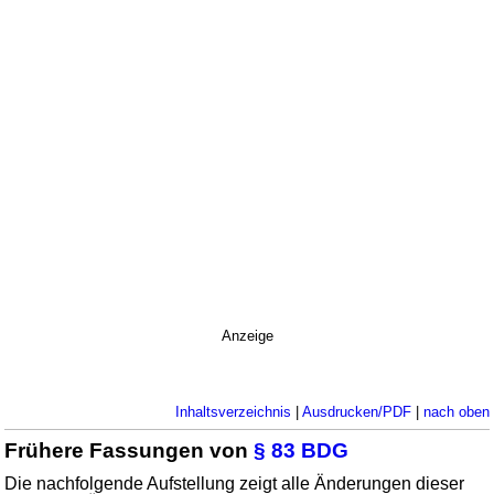
Anzeige
Inhaltsverzeichnis
|
Ausdrucken/PDF
|
nach oben
Frühere Fassungen von
§ 83 BDG
Die nachfolgende Aufstellung zeigt alle Änderungen dieser